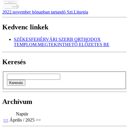
2022.november hónapban tartandó Szt.Liturgia
Kedvenc linkek
SZÉKESFEHÉRVÁRI SZERB ORTHODOX
TEMPLOM.MEGTEKINTHETŐ ELŐZETES BE
Keresés
Archívum
Naptár
<<
Április / 2025
>>