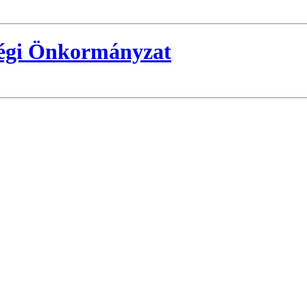
ségi Önkormányzat