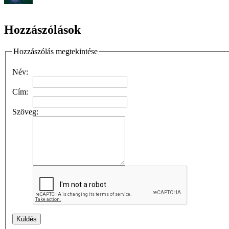
Hozzászólások
Hozzászólás megtekintése
Név:
Cím:
Szöveg: