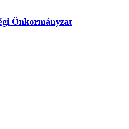
ségi Önkormányzat