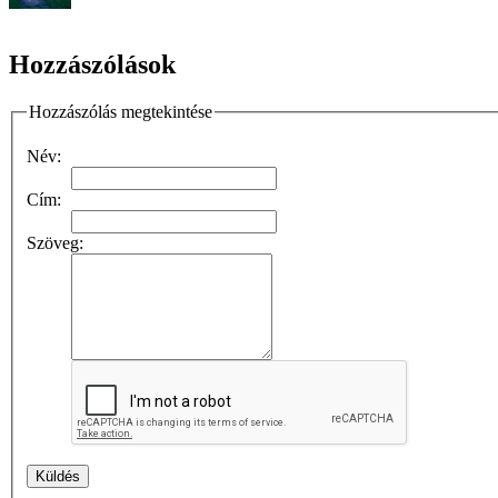
Hozzászólások
Hozzászólás megtekintése
Név:
Cím:
Szöveg: