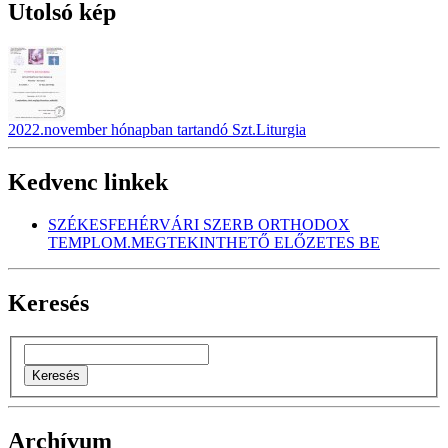
Utolsó kép
2022.november hónapban tartandó Szt.Liturgia
Kedvenc linkek
SZÉKESFEHÉRVÁRI SZERB ORTHODOX
TEMPLOM.MEGTEKINTHETŐ ELŐZETES BE
Keresés
Archívum