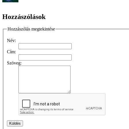
Hozzászólások
Hozzászólás megtekintése
Név:
Cím:
Szöveg: