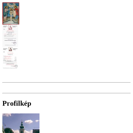
Profilkép