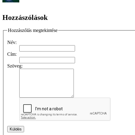
Hozzászólások
Hozzászólás megtekintése
Név:
Cím:
Szöveg: