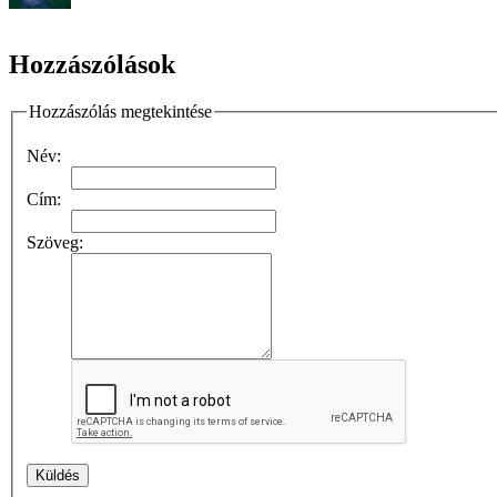
Hozzászólások
Hozzászólás megtekintése
Név:
Cím:
Szöveg: