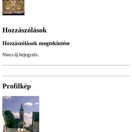
Hozzászólások
Hozzászólások megtekintése
Nincs új bejegyzés.
Profilkép