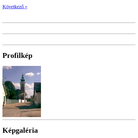
Következő »
Profilkép
Képgaléria