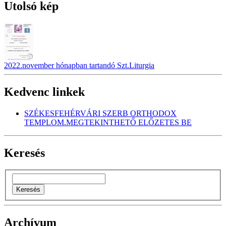
Utolsó kép
2022.november hónapban tartandó Szt.Liturgia
Kedvenc linkek
SZÉKESFEHÉRVÁRI SZERB ORTHODOX
TEMPLOM.MEGTEKINTHETŐ ELŐZETES BE
Keresés
Archívum