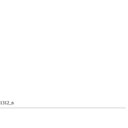
1312_n