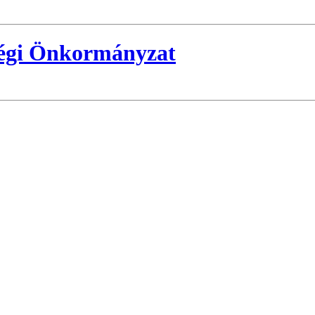
ségi Önkormányzat