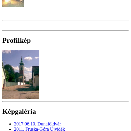
Profilkép
Képgaléria
2017.06.10. Dunaföldvár
2011. Fruska-Góra Újvidék