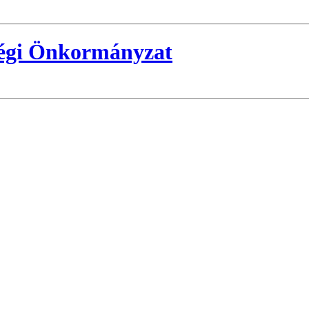
ségi Önkormányzat