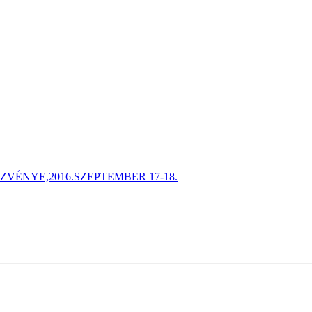
ÉNYE,2016.SZEPTEMBER 17-18.