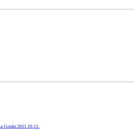
ka Gorán.2011.10.12.