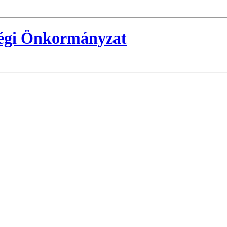
ségi Önkormányzat