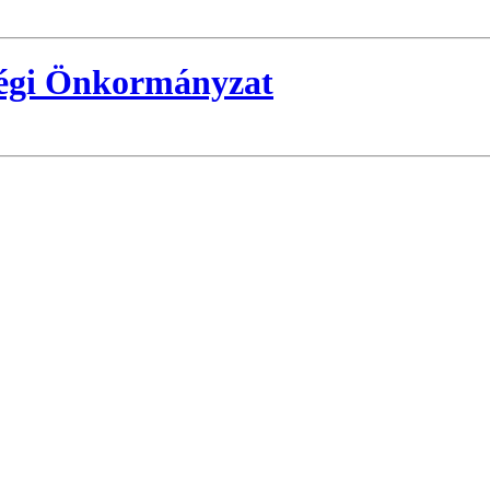
ségi Önkormányzat