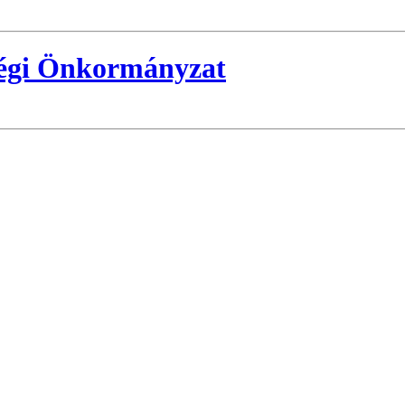
ségi Önkormányzat